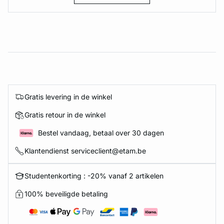
Gratis levering in de winkel
Gratis retour in de winkel
Bestel vandaag, betaal over 30 dagen
Klantendienst serviceclient@etam.be
Studentenkorting : -20% vanaf 2 artikelen
100% beveiligde betaling