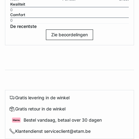
Kwaliteit
0
Comfort
0
De recentste
Zie beoordelingen
Gratis levering in de winkel
Gratis retour in de winkel
Bestel vandaag, betaal over 30 dagen
Klantendienst serviceclient@etam.be