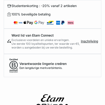
Studentenkorting : -20% vanaf 2 artikelen
100% beveiligde betaling
Word lid van Etam Connect
Exclusieve voordelen en unieke ervaringen.
Inschrijving
Uw eerste 100 loyaliteitspunten, ter waarde van €5,
worden u aangeboden bij uw eerste bestelling.
Verantwoorde lingerie creëren
Een langdurige merkverbintenis.