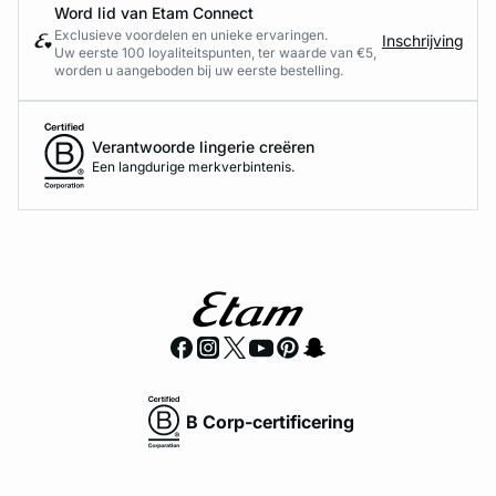
Word lid van Etam Connect
Exclusieve voordelen en unieke ervaringen.
Inschrijving
Uw eerste 100 loyaliteitspunten, ter waarde van €5,
worden u aangeboden bij uw eerste bestelling.
Verantwoorde lingerie creëren
Een langdurige merkverbintenis.
B Corp-certificering