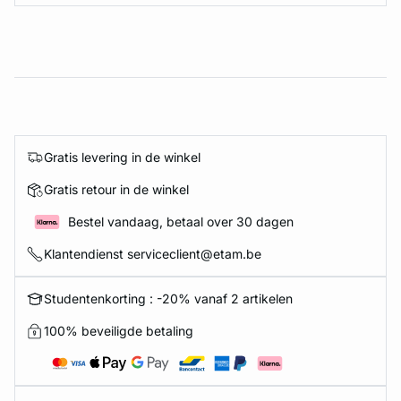
Gratis levering in de winkel
Gratis retour in de winkel
Bestel vandaag, betaal over 30 dagen
Klantendienst serviceclient@etam.be
Studentenkorting : -20% vanaf 2 artikelen
100% beveiligde betaling