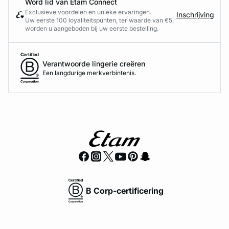
Word lid van Etam Connect
Exclusieve voordelen en unieke ervaringen.
Inschrijving
Uw eerste 100 loyaliteitspunten, ter waarde van €5,
worden u aangeboden bij uw eerste bestelling.
Verantwoorde lingerie creëren
Een langdurige merkverbintenis.
B Corp-certificering