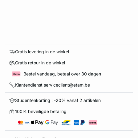
Gratis levering in de winkel
Gratis retour in de winkel
Bestel vandaag, betaal over 30 dagen
Klantendienst serviceclient@etam.be
Studentenkorting : -20% vanaf 2 artikelen
100% beveiligde betaling