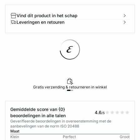
Vind dit product in het schap
Leveringen en retouren
Gratis verzending & retourneren in winkel
Gemiddelde score van {0}
4.6
/5
beoordelingen in alle talen
Geverifieerde beoordelingen in overeenstemming met de
aanbevelingen van de norm ISO 20488
Maat
Klein
Perfect
Groot