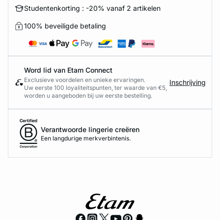
Studentenkorting : -20% vanaf 2 artikelen
100% beveiligde betaling
Word lid van Etam Connect
Exclusieve voordelen en unieke ervaringen.
Inschrijving
Uw eerste 100 loyaliteitspunten, ter waarde van €5,
worden u aangeboden bij uw eerste bestelling.
Verantwoorde lingerie creëren
Een langdurige merkverbintenis.