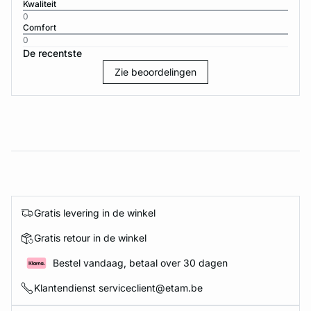
Kwaliteit
0
Comfort
0
De recentste
Zie beoordelingen
Gratis levering in de winkel
Gratis retour in de winkel
Bestel vandaag, betaal over 30 dagen
Klantendienst serviceclient@etam.be