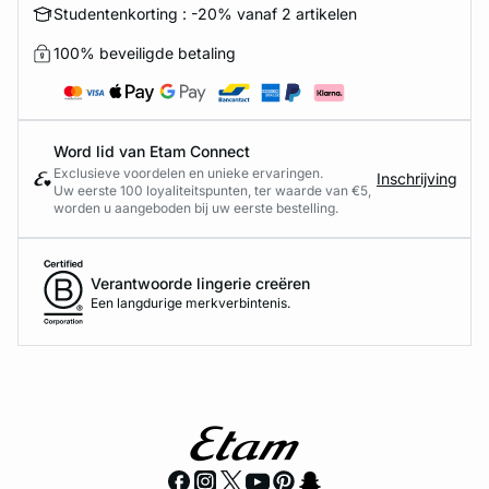
Studentenkorting : -20% vanaf 2 artikelen
100% beveiligde betaling
Word lid van Etam Connect
Exclusieve voordelen en unieke ervaringen.
Inschrijving
Uw eerste 100 loyaliteitspunten, ter waarde van €5,
worden u aangeboden bij uw eerste bestelling.
Verantwoorde lingerie creëren
Een langdurige merkverbintenis.