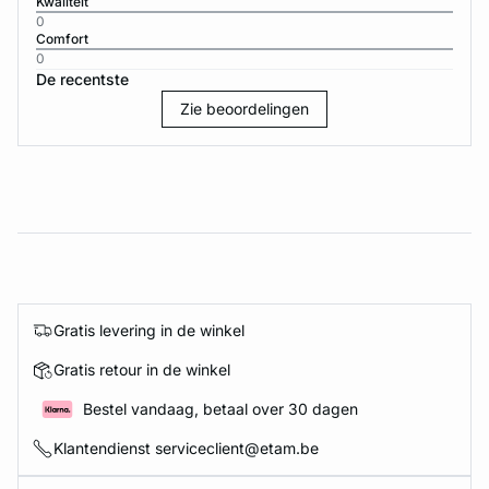
Kwaliteit
0
Comfort
0
De recentste
Zie beoordelingen
Gratis levering in de winkel
Gratis retour in de winkel
Bestel vandaag, betaal over 30 dagen
Klantendienst serviceclient@etam.be