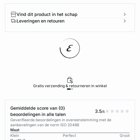
Vind dit product in het schap
Leveringen en retouren
Gratis verzending & retourneren in winkel
Gemiddelde score van {0}
3.5
/5
beoordelingen in alle talen
Geverifieerde beoordelingen in overeenstemming met de
aanbevelingen van de norm ISO 20488
Maat
Klein
Perfect
Groot