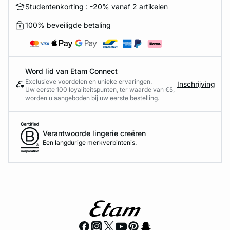
Studentenkorting : -20% vanaf 2 artikelen
100% beveiligde betaling
Word lid van Etam Connect
Exclusieve voordelen en unieke ervaringen.
Inschrijving
Uw eerste 100 loyaliteitspunten, ter waarde van €5,
worden u aangeboden bij uw eerste bestelling.
Verantwoorde lingerie creëren
Een langdurige merkverbintenis.