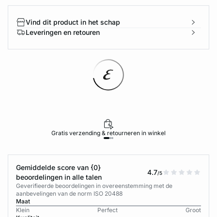
Vind dit product in het schap
Leveringen en retouren
Gratis verzending & retourneren in winkel
Gemiddelde score van {0}
4.7
/5
beoordelingen in alle talen
Geverifieerde beoordelingen in overeenstemming met de
aanbevelingen van de norm ISO 20488
Maat
Klein
Perfect
Groot