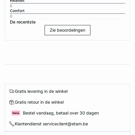
Kwaliteit
0
Comfort
0
De recentste
Zie beoordelingen
Gratis levering in de winkel
Gratis retour in de winkel
Bestel vandaag, betaal over 30 dagen
Klantendienst serviceclient@etam.be