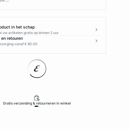
oduct in het schap
l uw artikelen gratis op binnen 2 uur
 en retouren
bezorging vanaf € 80.00
Gratis verzending & retourneren in winkel