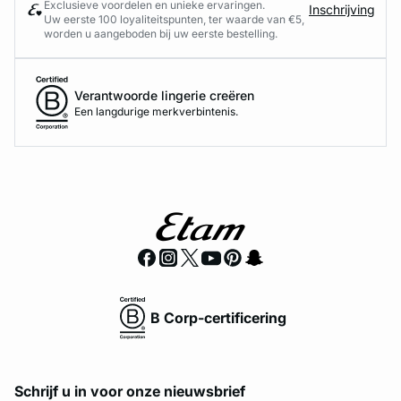
Exclusieve voordelen en unieke ervaringen.
Inschrijving
Uw eerste 100 loyaliteitspunten, ter waarde van €5,
worden u aangeboden bij uw eerste bestelling.
Verantwoorde lingerie creëren
Een langdurige merkverbintenis.
B Corp-certificering
Schrijf u in voor onze nieuwsbrief