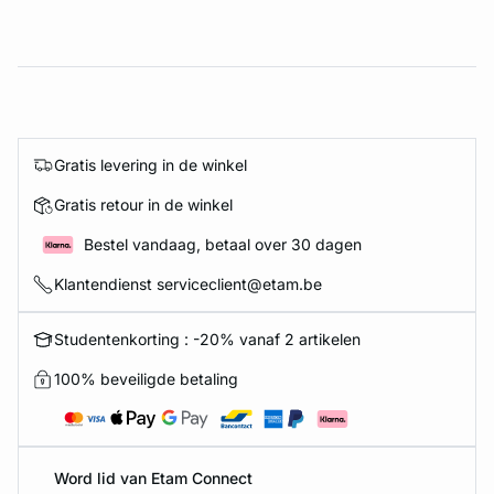
Gratis levering in de winkel
Gratis retour in de winkel
Bestel vandaag, betaal over 30 dagen
Klantendienst serviceclient@etam.be
Studentenkorting : -20% vanaf 2 artikelen
100% beveiligde betaling
Word lid van Etam Connect