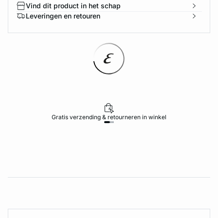
Vind dit product in het schap
Leveringen en retouren
Gratis verzending & retourneren in winkel