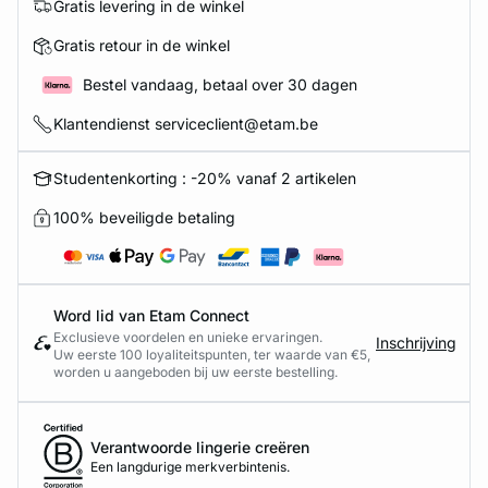
Gratis levering in de winkel
Gratis retour in de winkel
Bestel vandaag, betaal over 30 dagen
Klantendienst serviceclient@etam.be
Studentenkorting : -20% vanaf 2 artikelen
100% beveiligde betaling
Word lid van Etam Connect
Exclusieve voordelen en unieke ervaringen.
Inschrijving
Uw eerste 100 loyaliteitspunten, ter waarde van €5,
worden u aangeboden bij uw eerste bestelling.
Verantwoorde lingerie creëren
Een langdurige merkverbintenis.