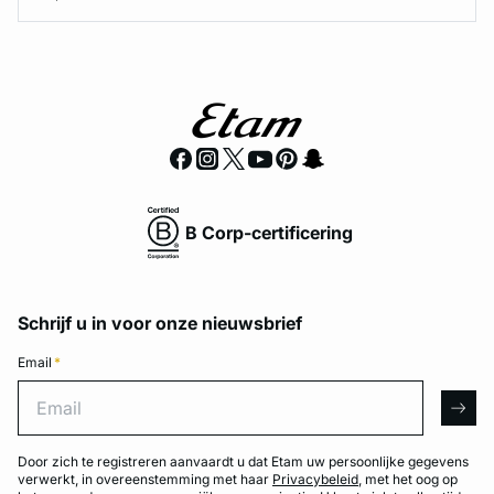
B Corp-certificering
Schrijf u in voor onze nieuwsbrief
Email
*
Email
arro
Door zich te registreren aanvaardt u dat Etam uw persoonlijke gegevens
verwerkt, in overeenstemming met haar
Privacybeleid
, met het oog op