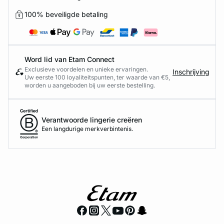
100% beveiligde betaling
Word lid van Etam Connect
Exclusieve voordelen en unieke ervaringen.
Inschrijving
Uw eerste 100 loyaliteitspunten, ter waarde van €5,
worden u aangeboden bij uw eerste bestelling.
Verantwoorde lingerie creëren
Een langdurige merkverbintenis.