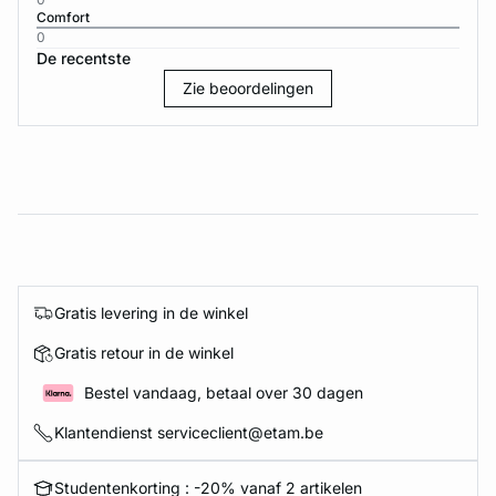
Comfort
0
De recentste
Zie beoordelingen
Gratis levering in de winkel
Gratis retour in de winkel
Bestel vandaag, betaal over 30 dagen
Klantendienst serviceclient@etam.be
Studentenkorting : -20% vanaf 2 artikelen