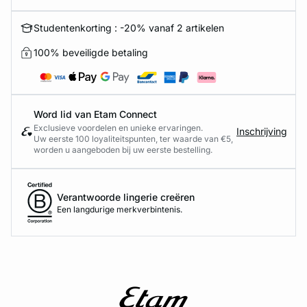
Studentenkorting : -20% vanaf 2 artikelen
100% beveiligde betaling
Word lid van Etam Connect
Exclusieve voordelen en unieke ervaringen.
Inschrijving
Uw eerste 100 loyaliteitspunten, ter waarde van €5,
worden u aangeboden bij uw eerste bestelling.
Verantwoorde lingerie creëren
Een langdurige merkverbintenis.