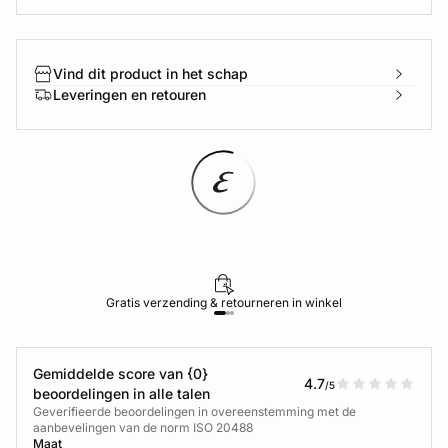
Vind dit product in het schap
Leveringen en retouren
Gratis verzending & retourneren in winkel
Gemiddelde score van {0}
4.7
/5
beoordelingen in alle talen
Geverifieerde beoordelingen in overeenstemming met de
aanbevelingen van de norm ISO 20488
Maat