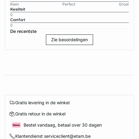
Klein
Perfect
Groot
Kwaliteit
0
Comfort
0
De recentste
Zie beoordelingen
Gratis levering in de winkel
Gratis retour in de winkel
Bestel vandaag, betaal over 30 dagen
Klantendienst serviceclient@etam.be