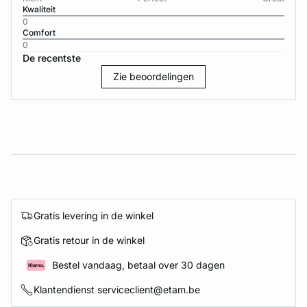
Kwaliteit
0
Comfort
0
De recentste
Zie beoordelingen
Gratis levering in de winkel
Gratis retour in de winkel
Bestel vandaag, betaal over 30 dagen
Klantendienst serviceclient@etam.be