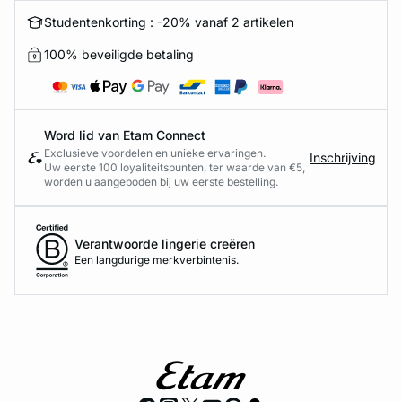
Studentenkorting : -20% vanaf 2 artikelen
100% beveiligde betaling
Word lid van Etam Connect
Exclusieve voordelen en unieke ervaringen.
Inschrijving
Uw eerste 100 loyaliteitspunten, ter waarde van €5,
worden u aangeboden bij uw eerste bestelling.
Verantwoorde lingerie creëren
Een langdurige merkverbintenis.