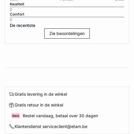
Kwaliteit
0
Comfort
0
De recentste
Zie beoordelingen
Gratis levering in de winkel
Gratis retour in de winkel
Bestel vandaag, betaal over 30 dagen
Klantendienst serviceclient@etam.be