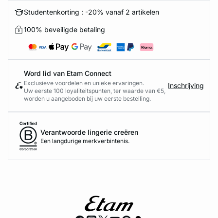
Studentenkorting : -20% vanaf 2 artikelen
100% beveiligde betaling
Word lid van Etam Connect
Exclusieve voordelen en unieke ervaringen.
Inschrijving
Uw eerste 100 loyaliteitspunten, ter waarde van €5,
worden u aangeboden bij uw eerste bestelling.
Verantwoorde lingerie creëren
Een langdurige merkverbintenis.