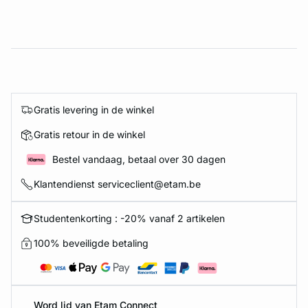
Gratis levering in de winkel
Gratis retour in de winkel
Bestel vandaag, betaal over 30 dagen
Klantendienst serviceclient@etam.be
Studentenkorting : -20% vanaf 2 artikelen
100% beveiligde betaling
Word lid van Etam Connect