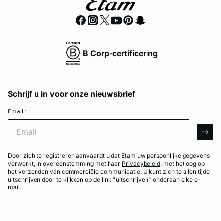
B Corp-certificering
Schrijf u in voor onze nieuwsbrief
Email
*
Email
arro
Door zich te registreren aanvaardt u dat Etam uw persoonlijke gegevens
verwerkt, in overeenstemming met haar
Privacybeleid
, met het oog op
het verzenden van commerciële communicatie. U kunt zich te allen tijde
uitschrijven door te klikken op de link "uitschrijven" onderaan elke e-
mail.