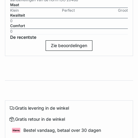
Maat
Klein
Perfect
Groot
Kwaliteit
0
Comfort
0
De recentste
Zie beoordelingen
Gratis levering in de winkel
Gratis retour in de winkel
Bestel vandaag, betaal over 30 dagen