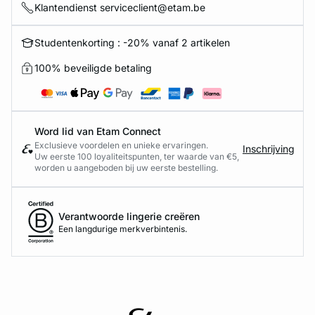
Klantendienst serviceclient@etam.be
Studentenkorting : -20% vanaf 2 artikelen
100% beveiligde betaling
Word lid van Etam Connect
Exclusieve voordelen en unieke ervaringen.
Inschrijving
Uw eerste 100 loyaliteitspunten, ter waarde van €5,
worden u aangeboden bij uw eerste bestelling.
Verantwoorde lingerie creëren
Een langdurige merkverbintenis.