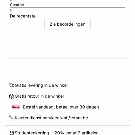
Comfort
0
De recentste
Zie beoordelingen
Gratis levering in de winkel
Gratis retour in de winkel
Bestel vandaag, betaal over 30 dagen
Klantendienst serviceclient@etam.be
Studentenkorting : -20% vanaf 2 artikelen