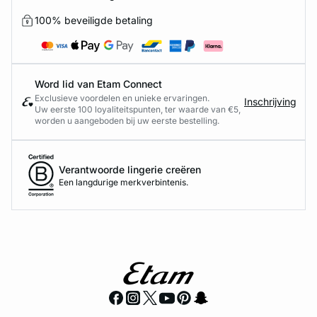
100% beveiligde betaling
Word lid van Etam Connect
Exclusieve voordelen en unieke ervaringen.
Inschrijving
Uw eerste 100 loyaliteitspunten, ter waarde van €5,
worden u aangeboden bij uw eerste bestelling.
Verantwoorde lingerie creëren
Een langdurige merkverbintenis.