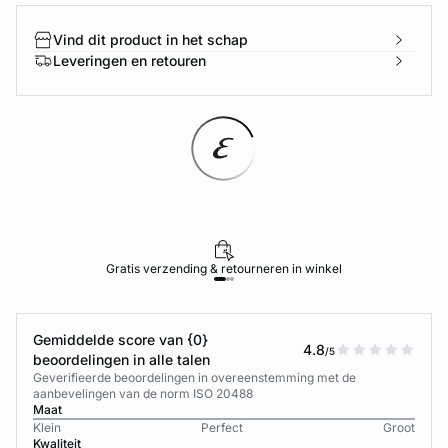
Vind dit product in het schap
Leveringen en retouren
Gratis verzending & retourneren in winkel
Gemiddelde score van {0}
4.8
/5
beoordelingen in alle talen
Geverifieerde beoordelingen in overeenstemming met de
aanbevelingen van de norm ISO 20488
Maat
Klein
Perfect
Groot
Kwaliteit