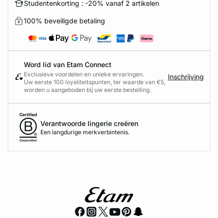
Studentenkorting : -20% vanaf 2 artikelen
100% beveiligde betaling
Word lid van Etam Connect
Exclusieve voordelen en unieke ervaringen.
Inschrijving
Uw eerste 100 loyaliteitspunten, ter waarde van €5,
worden u aangeboden bij uw eerste bestelling.
Verantwoorde lingerie creëren
Een langdurige merkverbintenis.