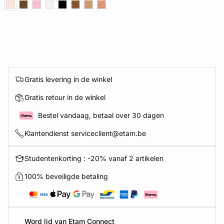
Gratis levering in de winkel
Gratis retour in de winkel
Bestel vandaag, betaal over 30 dagen
Klantendienst serviceclient@etam.be
Studentenkorting : -20% vanaf 2 artikelen
100% beveiligde betaling
Word lid van Etam Connect