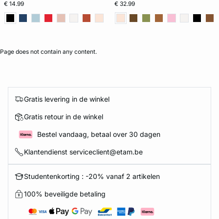
€ 14.99
€ 32.99
Page does not contain any content.
Gratis levering in de winkel
Gratis retour in de winkel
Bestel vandaag, betaal over 30 dagen
Klantendienst serviceclient@etam.be
Studentenkorting : -20% vanaf 2 artikelen
100% beveiligde betaling