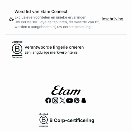
Word lid van Etam Connect
Exclusieve voordelen en unieke ervaringen.
Inschrijving
Uw eerste 100 loyaliteitspunten, ter waarde van €5,
worden u aangeboden bij uw eerste bestelling.
Verantwoorde lingerie creëren
Een langdurige merkverbintenis.
B Corp-certificering