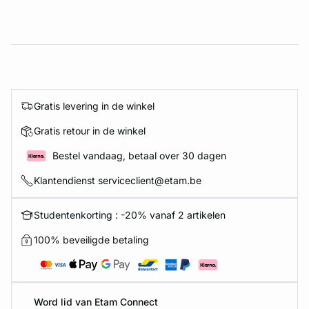
Gratis levering in de winkel
Gratis retour in de winkel
Bestel vandaag, betaal over 30 dagen
Klantendienst serviceclient@etam.be
Studentenkorting : -20% vanaf 2 artikelen
100% beveiligde betaling
Word lid van Etam Connect