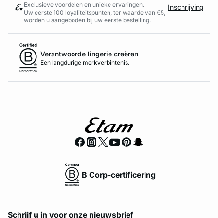
Exclusieve voordelen en unieke ervaringen.
Inschrijving
Uw eerste 100 loyaliteitspunten, ter waarde van €5,
worden u aangeboden bij uw eerste bestelling.
Verantwoorde lingerie creëren
Een langdurige merkverbintenis.
B Corp-certificering
Schrijf u in voor onze nieuwsbrief