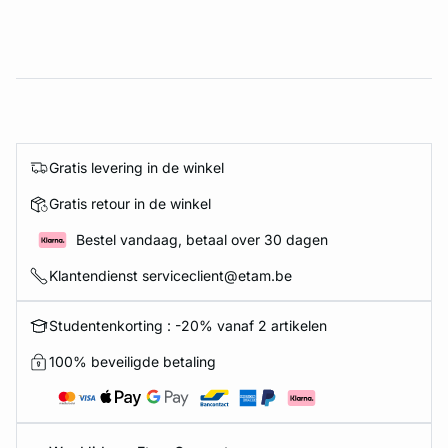
Gratis levering in de winkel
Gratis retour in de winkel
Bestel vandaag, betaal over 30 dagen
Klantendienst serviceclient@etam.be
Studentenkorting : -20% vanaf 2 artikelen
100% beveiligde betaling