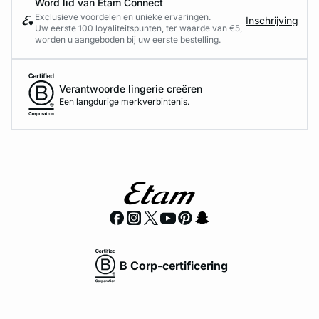
Word lid van Etam Connect
Exclusieve voordelen en unieke ervaringen.
Inschrijving
Uw eerste 100 loyaliteitspunten, ter waarde van €5,
worden u aangeboden bij uw eerste bestelling.
Verantwoorde lingerie creëren
Een langdurige merkverbintenis.
B Corp-certificering