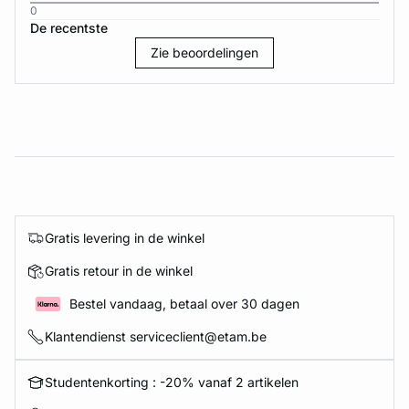
0
De recentste
Zie beoordelingen
Gratis levering in de winkel
Gratis retour in de winkel
Bestel vandaag, betaal over 30 dagen
Klantendienst serviceclient@etam.be
Studentenkorting : -20% vanaf 2 artikelen